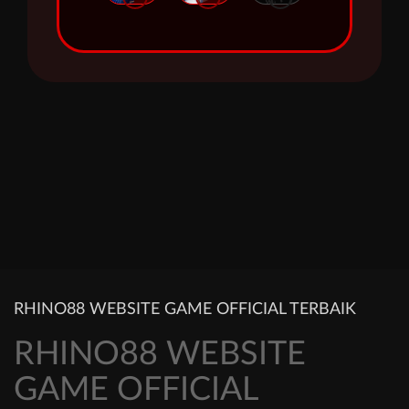
RHINO88 WEBSITE GAME OFFICIAL TERBAIK
RHINO88 WEBSITE
GAME OFFICIAL