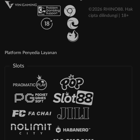
©2026 RHINO88. Hak
cipta dilindungi | 18+
Platform Penyedia Layanan
Slots