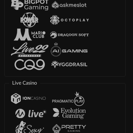
Live Casino