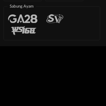
Sabung Ayam