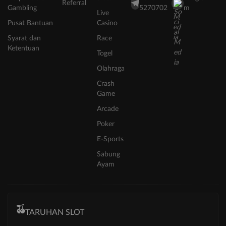
Referral
Gambling
5270702
m
Live
Pusat Bantuan
Casino
Syarat dan
Race
Ketentuan
Togel
Olahraga
Crash
Game
Arcade
Poker
E-Sports
Sabung
Ayam
TARUHAN SLOT