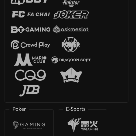
Poker
E-Sports