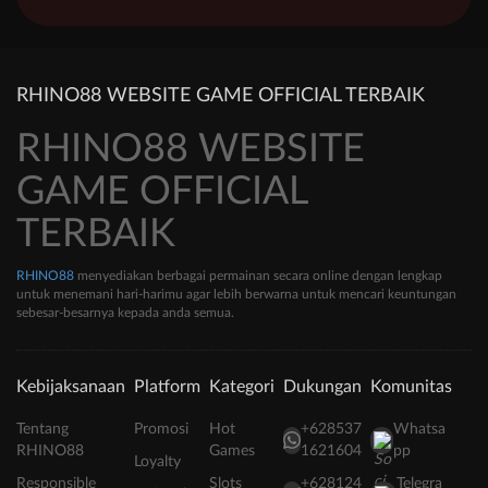
RHINO88 WEBSITE GAME OFFICIAL TERBAIK
RHINO88 WEBSITE
GAME OFFICIAL
TERBAIK
RHINO88
menyediakan berbagai permainan secara online dengan lengkap
untuk menemani hari-harimu agar lebih berwarna untuk mencari keuntungan
sebesar-besarnya kepada anda semua.
Kebijaksanaan
Platform
Kategori
Dukungan
Komunitas
Tentang
Promosi
Hot
+628537
Whatsa
RHINO88
Games
1621604
pp
Loyalty
Responsible
Slots
+628124
Telegra