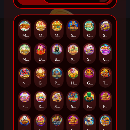
Mahjong Hit +
Mahjong Hit
Mahjong Hit 2+
5 CaiShen(H5)
Crazy Mahjong
Super Ace
Mahjong Hit 2
DuoFuDuoCai
Bounty Loki
XiBoBa Hit
Super Ace+
Candy Paradise 2048
New-Fishing Hunter
G-GoldenDrum
Poseidon
Happy Hit
Golden 777(H5)
Triple Fish(H5)
F-88Diamond(H5)
XiBoBa Hit2
Super Ace2+
5 Dragons(H5)
Fu Dai Lian Lian-Dragon
F-88Treasures(H5)