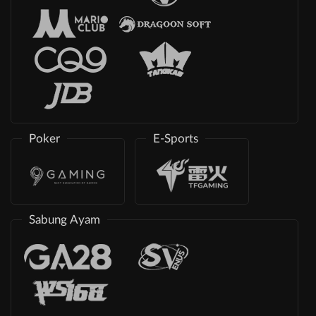
Poker
E-Sports
Sabung Ayam