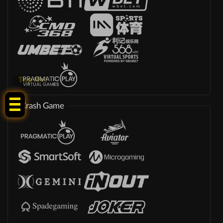
Tap Me!
Crash Game