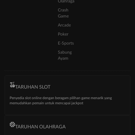
Olahraga
Crash
Game
Arcade
Poker
E-Sports
Sabung
Ayam
TARUHAN SLOT
Penyedia slot online dengan beragam pilihan game menarik yang
memudahkan pemain untuk mencapai jackpot
TARUHAN OLAHRAGA