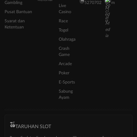
Gambling
5270702
m
Live
Pusat Bantuan
Casino
Syarat dan
Race
Ketentuan
Togel
Olahraga
Crash
Game
Arcade
Poker
E-Sports
Sabung
Ayam
TARUHAN SLOT