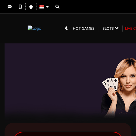
HOT GAMES
SLOTS
LIVE 