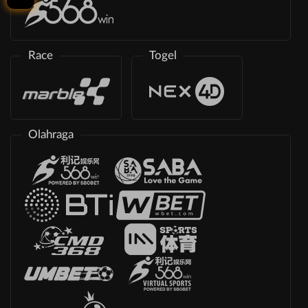
Race
Togel
Olahraga