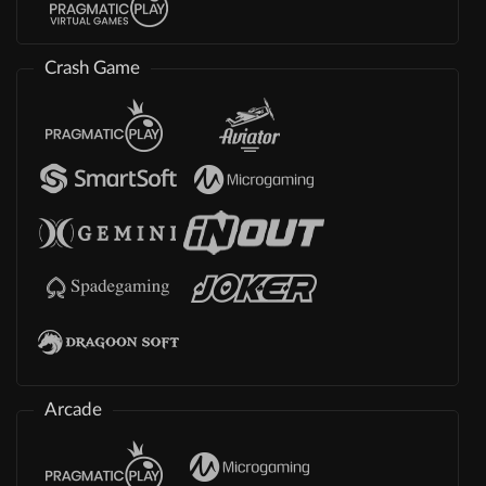
Crash Game
Arcade