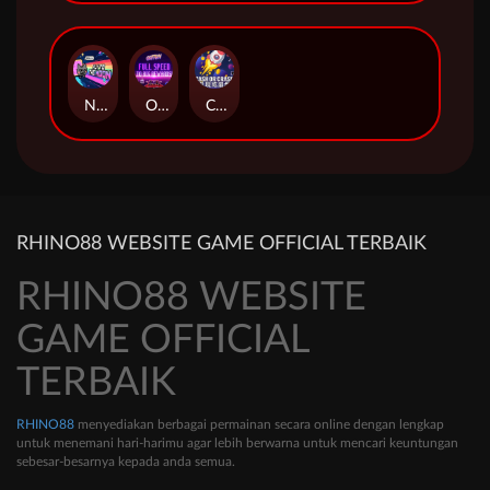
Nyan Cat
Out Run
Cash Or Crash
RHINO88 WEBSITE GAME OFFICIAL TERBAIK
RHINO88 WEBSITE
GAME OFFICIAL
TERBAIK
RHINO88
menyediakan berbagai permainan secara online dengan lengkap
untuk menemani hari-harimu agar lebih berwarna untuk mencari keuntungan
sebesar-besarnya kepada anda semua.